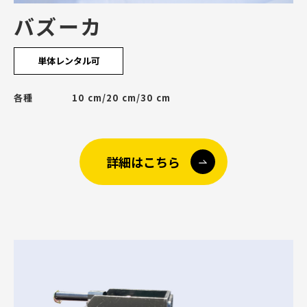
バズーカ
単体レンタル可
各種
10 cm/20 cm/30 cm
詳細はこちら