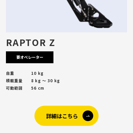
RAPTOR Z
要オペレーター
自重
10 kg
積載重量
8 kg ～ 30 kg
可動範囲
56 cm
詳細はこちら