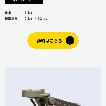
自重
8 kg
積載重量
5 kg ～ 32 kg
詳細はこちら