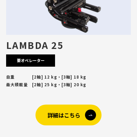
LAMBDA 25
要オペレーター
自重
[2軸] 12 kg・[3軸] 18 kg
最大積載量
[2軸] 25 kg・[3軸] 20 kg
詳細はこちら