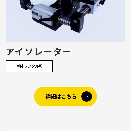
アイソレーター
単体レンタル可
詳細はこちら