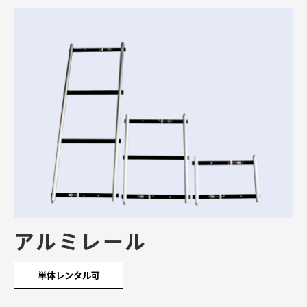
アルミレール
単体レンタル可