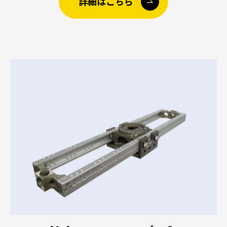
詳細はこちら