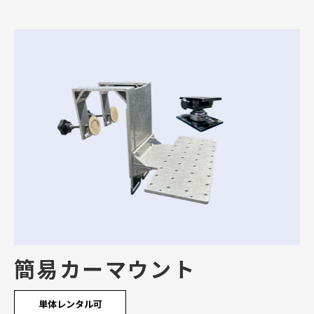
簡易カーマウント
単体レンタル可