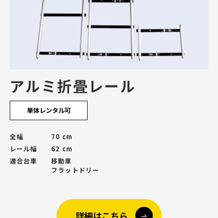
アルミ折畳レール
単体レンタル可
全幅
70 cm
レール幅
62 cm
適合台車
移動車
フラットドリー
詳細はこちら