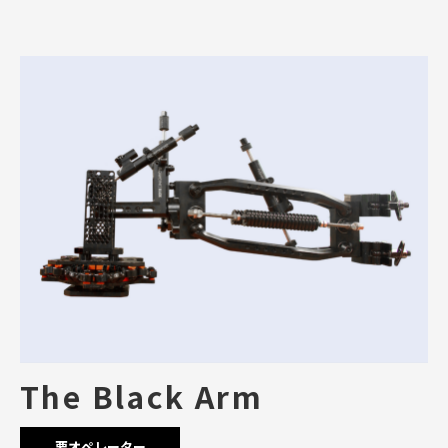
The Black Arm
要オペレーター