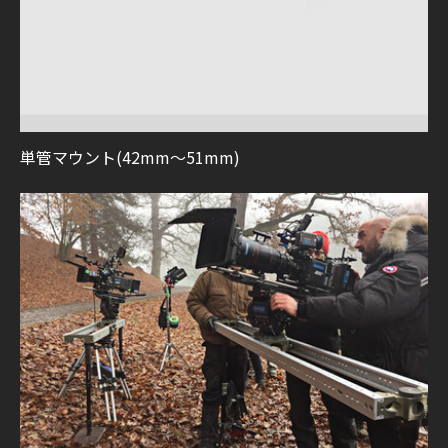
単管マウント(42mm～51mm)