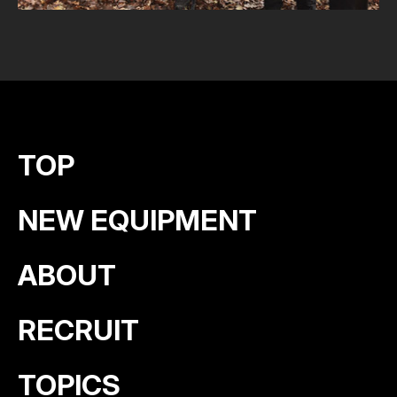
TOP
NEW EQUIPMENT
ABOUT
RECRUIT
TOPICS