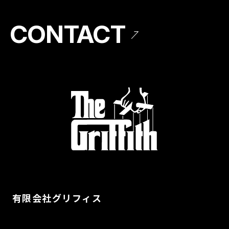
CONTACT
有限会社グリフィス